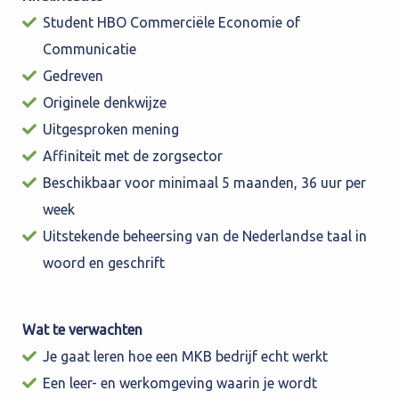
Student HBO Commerciële Economie of
Communicatie
Gedreven
Originele denkwijze
Uitgesproken mening
Affiniteit met de zorgsector
Beschikbaar voor minimaal 5 maanden, 36 uur per
week
Uitstekende beheersing van de Nederlandse taal in
woord en geschrift
Wat te verwachten
Je gaat leren hoe een MKB bedrijf echt werkt
Een leer- en werkomgeving waarin je wordt