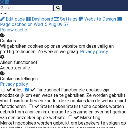
Edit page
Dashboard
Settings
Website Design
Page cached on Wed. 5 Aug 09:57
Renew cache
Cookies
Wij gebruiken cookies op onze website om deze veilig en
prettig te houden. Zo werken we graag.
Privacy policy
Alleen functioneel
Accepteer alle
Cookie instellingen
Privacy policy
Alles
Functioneel
Functionele cookies zijn
noodzakelijk om een website te gebruiken. Ze worden gebruikt
voor basisfuncties en zonder deze cookies kan de website niet
functioneren.
Statistieken
Statistische cookies worden
gebruikt om anoniem informatie te verzamelen over het gedrag
van een bezoeker op de website.
Marketing
Marketingcookies worden gebruikt om bezoekers te volgen op