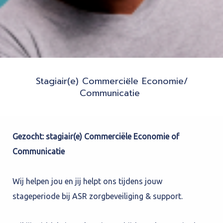
Stagiair(e) Commerciële Economie/
Communicatie
Gezocht: stagiair(e) Commerciële Economie of
Communicatie
Wij helpen jou en jij helpt ons tijdens jouw
stageperiode bij ASR zorgbeveiliging & support.