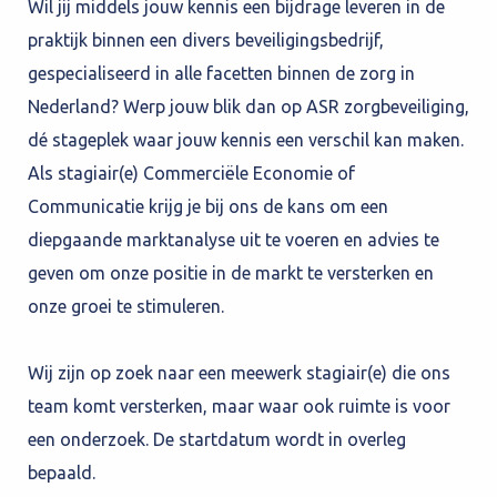
Wil jij middels jouw kennis een bijdrage leveren in de
praktijk binnen een divers beveiligingsbedrijf,
gespecialiseerd in alle facetten binnen de zorg in
Nederland? Werp jouw blik dan op ASR zorgbeveiliging,
dé stageplek waar jouw kennis een verschil kan maken.
Als stagiair(e) Commerciële Economie of
Communicatie krijg je bij ons de kans om een
diepgaande marktanalyse uit te voeren en advies te
geven om onze positie in de markt te versterken en
onze groei te stimuleren.
Wij zijn op zoek naar een meewerk stagiair(e) die ons
team komt versterken, maar waar ook ruimte is voor
een onderzoek. De startdatum wordt in overleg
bepaald.