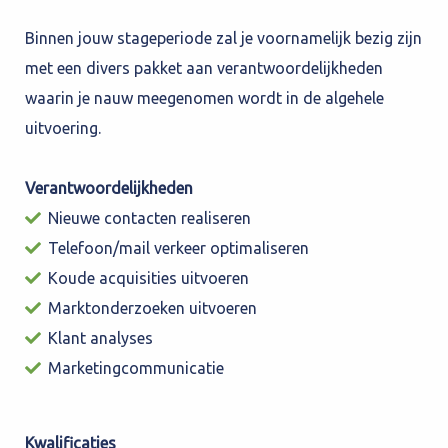
Binnen jouw stageperiode zal je voornamelijk bezig zijn
met een divers pakket aan verantwoordelijkheden
waarin je nauw meegenomen wordt in de algehele
uitvoering.
Verantwoordelijkheden
Nieuwe contacten realiseren
Telefoon/mail verkeer optimaliseren
Koude acquisities uitvoeren
Marktonderzoeken uitvoeren
Klant analyses
Marketingcommunicatie
Kwalificaties