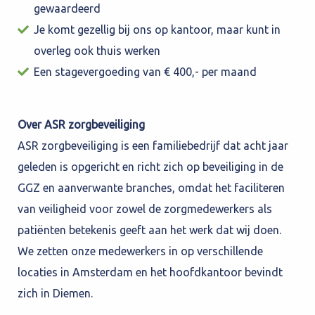
gewaardeerd
Je komt gezellig bij ons op kantoor, maar kunt in
overleg ook thuis werken
Een stagevergoeding van € 400,- per maand
Over ASR zorgbeveiliging
ASR zorgbeveiliging is een familiebedrijf dat acht jaar
geleden is opgericht en richt zich op beveiliging in de
GGZ en aanverwante branches, omdat het faciliteren
van veiligheid voor zowel de zorgmedewerkers als
patiënten betekenis geeft aan het werk dat wij doen.
We zetten onze medewerkers in op verschillende
locaties in Amsterdam en het hoofdkantoor bevindt
zich in Diemen.