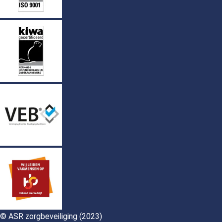
© ASR zorgbeveiliging (2023)