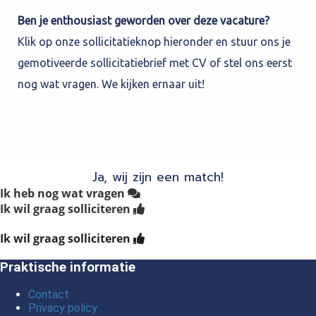
Ben je enthousiast geworden over deze vacature?
Klik op onze sollicitatieknop hieronder en stuur ons je
gemotiveerde sollicitatiebrief met CV of stel ons eerst
nog wat vragen. We kijken ernaar uit!
Ja, wij zijn een match!
Ik heb nog wat vragen
Ik wil graag solliciteren
Ik wil graag solliciteren
Praktische informatie
Contact
Privacy policy